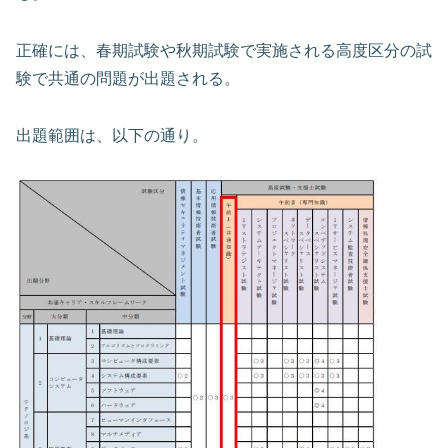
正確には、春期試験や秋期試験で実施される高度区分の試
験で共通の問題が出題される。
出題範囲は、以下の通り。