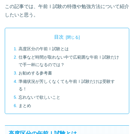
この記事では、午前Ⅰ試験の特徴や勉強方法について紹介
したいと思う。
目次
高度区分の午前Ⅰ試験とは
仕事など時間が取れない中で広範囲な午前Ⅰ試験だけ
で手一杯になるのでは？
お勧めする参考書
準備状況が芳しくなくても午前Ⅰ試験だけは受験す
る！
忘れないで欲しいこと
まとめ
高度区分の午前Ⅰ試験とは