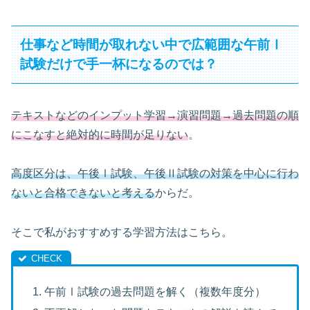
仕事など時間が取れない中で広範囲な午前Ⅰ
試験だけで手一杯になるのでは？
テキストなどのインプット学習→演習問題→過去問題の順
にこなすと絶対的に時間が足りない
。
高度区分は、午後Ⅰ試験、午後Ⅱ試験の対策を中心に行わ
ないと合格できないと考える
からだ。
そこで私がおすすめする学習方法はこちら。
午前Ⅰ試験の過去問題を解く（複数年度分）