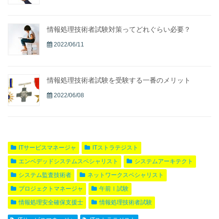
情報処理技術者試験対策ってどれぐらい必要？
2022/06/11
情報処理技術者試験を受験する一番のメリット
2022/06/08
ITサービスマネージャ
ITストラテジスト
エンベデッドシステムスペシャリスト
システムアーキテクト
システム監査技術者
ネットワークスペシャリスト
プロジェクトマネージャ
午前Ⅰ試験
情報処理安全確保支援士
情報処理技術者試験