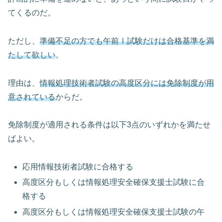
てくるのだ。
ただし、
準備不足の方でも午前Ⅰ試験だけは合格基準を満
たして欲しい
。
理由は、
情報処理技術者試験の高度区分には免除制度が用
意されている
からだ。
免除制度が適用される条件は以下3点のいずれかを満たせ
ばよい。
応用情報技術者試験に合格する
高度区分もしくは情報処理安全確保支援士試験に合
格する
高度区分もしくは情報処理安全確保支援士試験の午