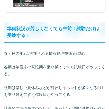
準備状況が芳しくなくても午前Ⅰ試験だけは
受験する！
春・秋の年2回実施される情報処理技術者試験。
春期は年度末の繁忙期を乗り越えてすぐ試験日がやってく
る。
秋期は楽しい夏休みなどが終わりイベントが多くなる9月
を乗り越えてすぐ試験日がやってくる。
計画的に準備を進めないと、あっという間に試験日がやっ