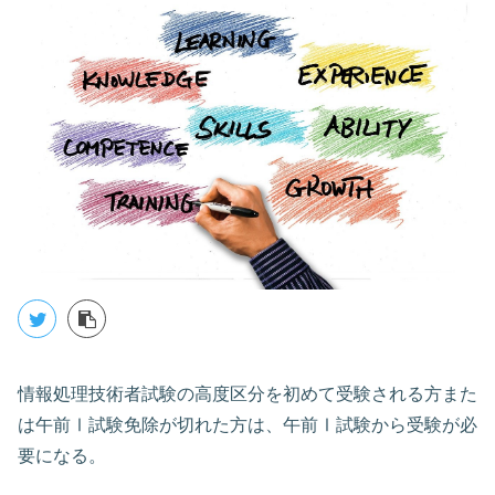
情報処理技術者試験の高度区分を初めて受験される方また
は午前Ⅰ試験免除が切れた方は、午前Ⅰ試験から受験が必
要になる。