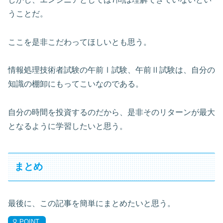
うことだ。
ここを是非こだわってほしいとも思う。
情報処理技術者試験の午前Ⅰ試験、午前Ⅱ試験は、自分の
知識の棚卸にもってこいなのである。
自分の時間を投資するのだから、是非そのリターンが最大
となるように学習したいと思う。
まとめ
最後に、この記事を簡単にまとめたいと思う。