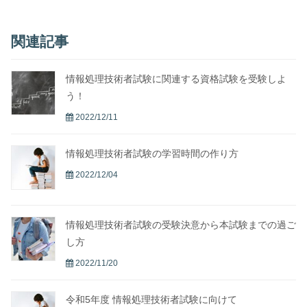
関連記事
情報処理技術者試験に関連する資格試験を受験しよ
う！
2022/12/11
情報処理技術者試験の学習時間の作り方
2022/12/04
情報処理技術者試験の受験決意から本試験までの過ご
し方
2022/11/20
令和5年度 情報処理技術者試験に向けて