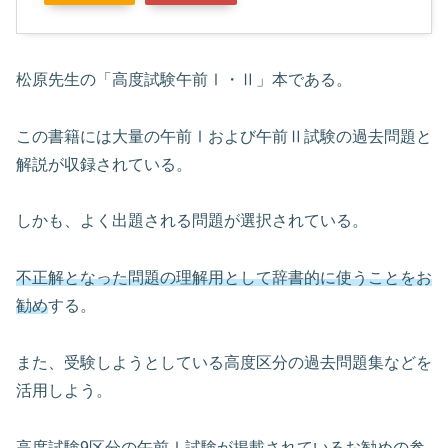
松原先生の「高度試験午前Ⅰ・Ⅱ」本である。
この書籍には大量の午前Ⅰおよび午前Ⅱ試験の過去問題と
解説が収録されている。
しかも、よく出題される問題が選択されている。
不正解となった問題の理解用として辞書的に使うことをお
勧め
する。
また、受験しようとしている高度区分の過去問題集などを
活用しよう。
高度試験9区分の午前Ⅰ試験が掲載されているお勧めの参