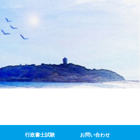
行政書士試験
お問い合わせ