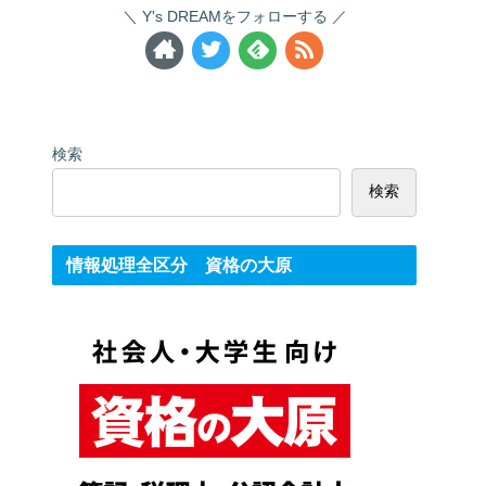
Y's DREAMをフォローする
検索
検索
情報処理全区分 資格の大原