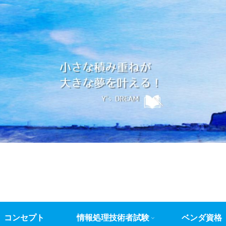
コンセプト
情報処理技術者試験
ベンダ資格