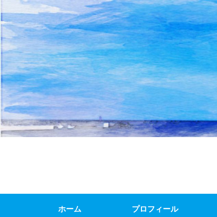
ホーム
プロフィール