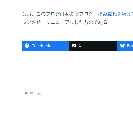
なお、このブログは私の旧ブログ「
積み重ねを続け
ップさせ、リニューアルしたものである。
Facebook
X
Bl
ホーム