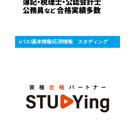
iパス/基本情報/応用情報 スタディング