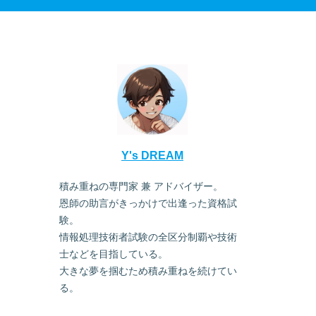
Y's DREAM
積み重ねの専門家 兼 アドバイザー。
恩師の助言がきっかけで出逢った資格試
験。
情報処理技術者試験の全区分制覇や技術
士などを目指している。
大きな夢を掴むため積み重ねを続けてい
る。