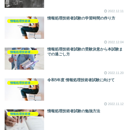
2022.12.11
情報処理技術者試験の学習時間の作り方
情報処理技術者試験
2022.12.04
情報処理技術者試験の受験決意から本試験ま
情報処理技術者試験
での過ごし方
2022.11.20
令和5年度 情報処理技術者試験に向けて
情報処理技術者試験
2022.11.12
情報処理技術者試験の勉強方法
情報処理技術者試験