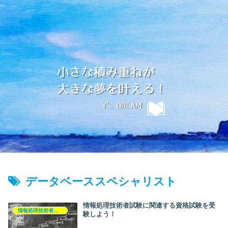
データベーススペシャリスト
情報処理技術者試験に関連する資格試験を受
情報処理技術者試験
験しよう！