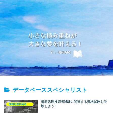
データベーススペシャリスト
情報処理技術者試験に関連する資格試験を受
情報処理技術者試験
験しよう！