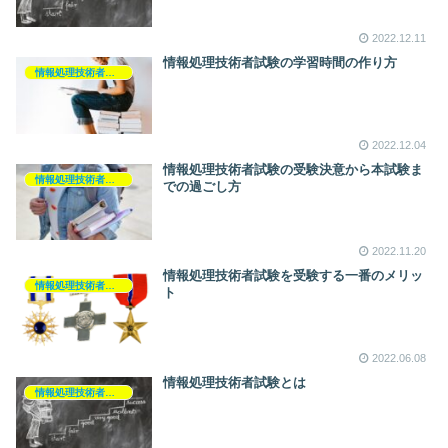
2022.12.11
情報処理技術者試験の学習時間の作り方
情報処理技術者試験
2022.12.04
情報処理技術者試験の受験決意から本試験ま
情報処理技術者試験
での過ごし方
2022.11.20
情報処理技術者試験を受験する一番のメリッ
情報処理技術者試験
ト
2022.06.08
情報処理技術者試験とは
情報処理技術者試験