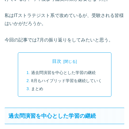
私はITストラテジスト系で攻めているが、受験される皆様
はいかがだろうか。
今回の記事では7月の振り返りをしてみたいと思う。
目次
過去問演習を中心とした学習の継続
8月もハイブリッド学習を継続していく
まとめ
過去問演習を中心とした学習の継続