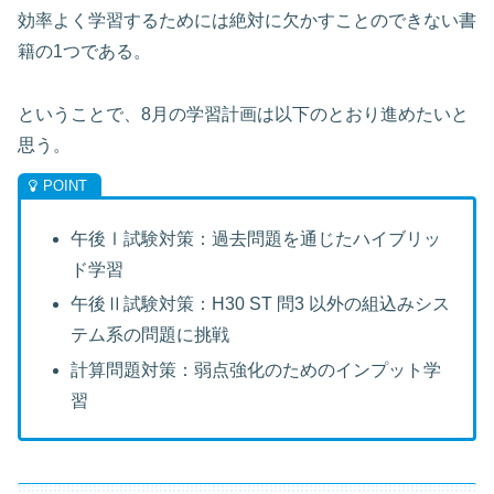
効率よく学習するためには絶対に欠かすことのできない書
籍の1つである。
ということで、8月の学習計画は以下のとおり進めたいと
思う。
午後Ⅰ試験対策：過去問題を通じたハイブリッ
ド学習
午後Ⅱ試験対策：H30 ST 問3 以外の組込みシス
テム系の問題に挑戦
計算問題対策：弱点強化のためのインプット学
習