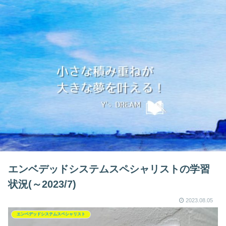
エンベデッドシステムスペシャリストの学習
状況(～2023/7)
2023.08.05
エンベデッドシステムスペシャリスト