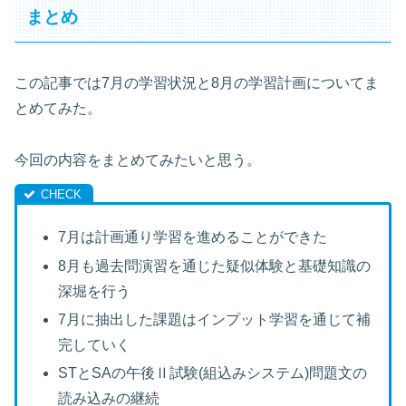
まとめ
この記事では7月の学習状況と8月の学習計画についてま
とめてみた。
今回の内容をまとめてみたいと思う。
7月は計画通り学習を進めることができた
8月も過去問演習を通じた疑似体験と基礎知識の
深堀を行う
7月に抽出した課題はインプット学習を通じて補
完していく
STとSAの午後Ⅱ試験(組込みシステム)問題文の
読み込みの継続