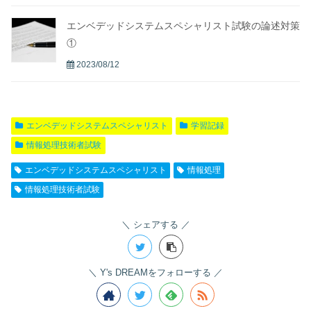
エンベデッドシステムスペシャリスト試験の論述対策
①
2023/08/12
エンベデッドシステムスペシャリスト
学習記録
情報処理技術者試験
エンベデッドシステムスペシャリスト
情報処理
情報処理技術者試験
シェアする
Y's DREAMをフォローする