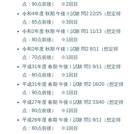
点：90点前後） ※2回目
令和4年度 秋期 午後Ⅱ試験 問2 22/25（想定得
点：85点前後） ※3回目
令和2年度 秋期 午後Ⅰ試験 問1 11/13（想定得
点：80点前後） ※1回目
令和2年度 秋期 午後Ⅰ試験 問2 8/11（想定得
点：70点前後） ※1回目
平成31年度 春期 午後Ⅰ試験 問1 9/11（想定得
点：80点前後） ※1回目
平成31年度 春期 午後Ⅰ試験 問2 18/20（想定得
点：90点前後） ※1回目
平成27年度 春期 午後Ⅱ試験 問2 33/40（想定得
点：80点前後） ※1回目
平成26年度 春期 午後Ⅰ試験 問1 9/11（想定得
点：80点前後） ※1回目