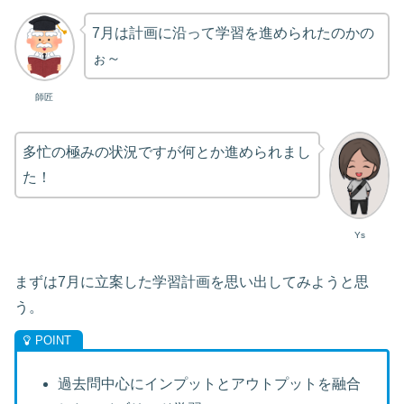
7月は計画に沿って学習を進められたのかの
ぉ～
師匠
多忙の極みの状況ですが何とか進められまし
た！
Ys
まずは7月に立案した学習計画を思い出してみようと思
う。
過去問中心にインプットとアウトプットを融合