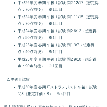
平成26年度 春期 午後Ⅰ試験 問2 12/17（想定得
点：70点前後） ※1回目
平成24年度 春期 午後Ⅰ試験 問1 11/15（想定得
点：70点前後） ※1回目
平成24年度 春期 午後Ⅰ試験 問2 6/12（想定得
点：50点前後） ※1回目
平成23年度 春期 午後Ⅰ試験 問1 3/7（想定得
点：40点前後） ※1回目
平成23年度 春期 午後Ⅰ試験 問2 9/10（想定得
点：90点前後） ※1回目
午後Ⅱ試験
平成30年度 春期 ITストラテジスト 午後Ⅱ試験
問3（想定評価：B） ※4回目