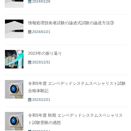
2024/01/28
情報処理技術者試験の論述式試験の論述方法③
2024/01/21
2023年の振り返り
2023/12/31
令和5年度 エンベデッドシステムスペシャリスト試験
合格体験記
2023/12/21
令和5年度 秋期 エンベデッドシステムスペシャリス
ト試験受験の感想