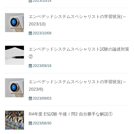
2023/10/14
エンベデッドシステムスペシャリストの学習状況(～
2023/10)
2023/10/09
エンベデッドシステムスペシャリスト試験の論述対策
②
2023/09/18
エンベデッドシステムスペシャリストの学習状況(～
2023/8)
2023/09/03
R4年度 ES試験 午後Ⅰ問2 自分勝手な解説①
2023/08/30