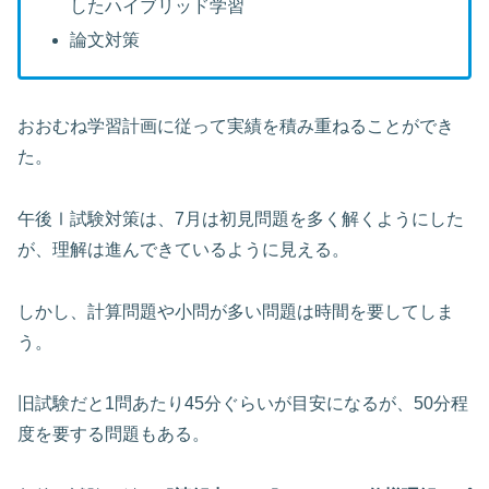
したハイブリッド学習
論文対策
おおむね学習計画に従って実績を積み重ねることができ
た。
午後Ⅰ試験対策は、7月は初見問題を多く解くようにした
が、理解は進んできているように見える。
しかし、計算問題や小問が多い問題は時間を要してしま
う。
旧試験だと1問あたり45分ぐらいが目安になるが、50分程
度を要する問題もある。