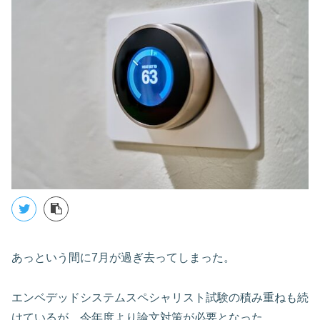
あっという間に7月が過ぎ去ってしまった。
エンベデッドシステムスペシャリスト試験の積み重ねも続
けているが、今年度より論文対策が必要となった。