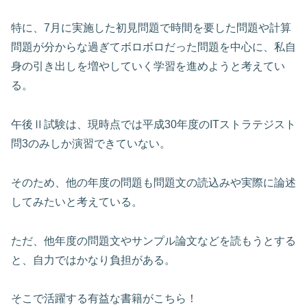
特に、7月に実施した初見問題で時間を要した問題や計算
問題が分からな過ぎてボロボロだった問題を中心に、私自
身の引き出しを増やしていく学習を進めようと考えてい
る。
午後Ⅱ試験は、現時点では平成30年度のITストラテジスト
問3のみしか演習できていない。
そのため、他の年度の問題も問題文の読込みや実際に論述
してみたいと考えている。
ただ、他年度の問題文やサンプル論文などを読もうとする
と、自力ではかなり負担がある。
そこで活躍する有益な書籍がこちら！