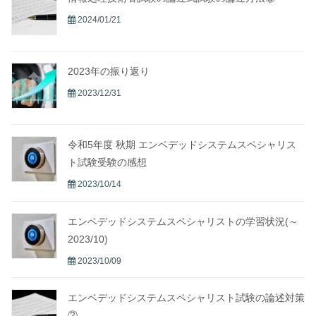
2024/01/21
2023年の振り返り
2023/12/31
令和5年度 秋期 エンベデッドシステムスペシャリス
ト試験受験の感想
2023/10/14
エンベデッドシステムスペシャリストの学習状況(～
2023/10)
2023/10/09
エンベデッドシステムスペシャリスト試験の論述対策
②