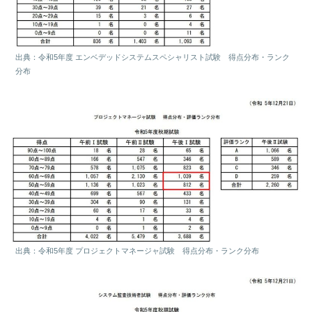
出典：令和5年度 エンベデッドシステムスペシャリスト試験 得点分布・ランク
分布
出典：令和5年度 プロジェクトマネージャ試験 得点分布・ランク分布