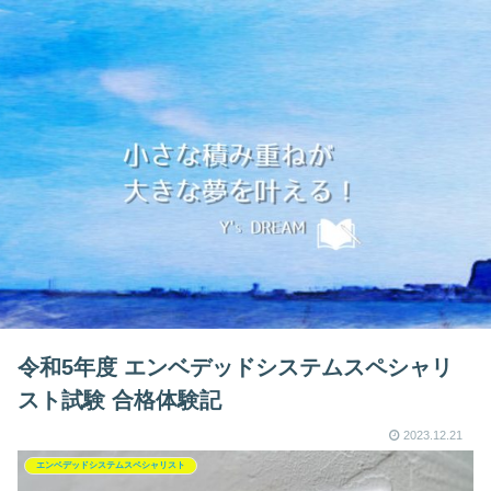
令和5年度 エンベデッドシステムスペシャリ
スト試験 合格体験記
2023.12.21
エンベデッドシステムスペシャリスト