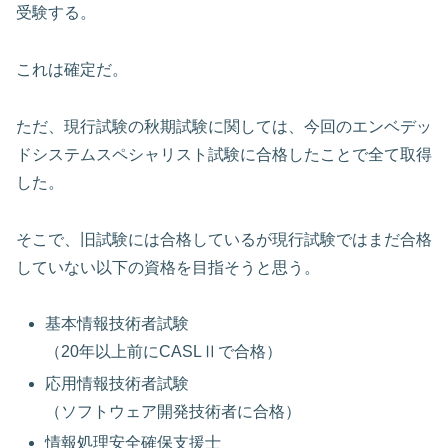
受験する。
これは確定だ。
ただ、現行試験の秋期試験に関しては、今回のエンベデッ
ドシステムスペシャリスト試験に合格したことで全て取得
した。
そこで、旧試験には合格しているが現行試験ではまだ合格
していない以下の資格を目指そうと思う。
基本情報技術者試験
（20年以上前にCASLⅡで合格）
応用情報技術者試験
（ソフトウェア開発技術者に合格）
情報処理安全確保支援士