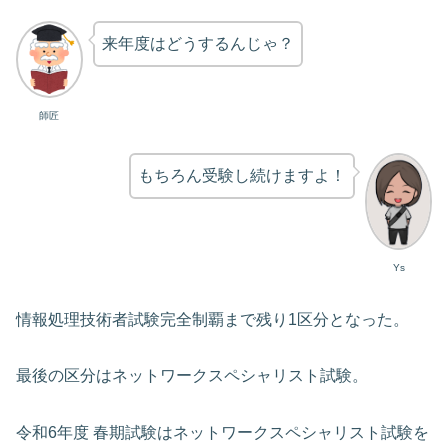
来年度はどうするんじゃ？
師匠
もちろん受験し続けますよ！
Ys
情報処理技術者試験完全制覇まで残り1区分となった。
最後の区分はネットワークスペシャリスト試験。
令和6年度 春期試験はネットワークスペシャリスト試験を