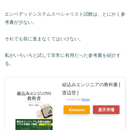
エンベデッドシステムスペシャリスト試験は、とにかく参
考書が少ない。
それでも前に進まなくてはいけない。
私がいろいろと試して非常に有用だった参考書を紹介す
る。
組込みエンジニアの教科書 [
渡辺登 ]
created by
Rinker
Amazon
楽天市場