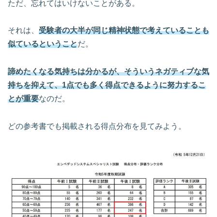
ただ、忘れてはいけないことがある。
それは、
受験者の大半が同じ精神状態で考えていることも
似ているということ
だ。
諦めたくなる気持ちは分かるが、そういうネガティブな気
持ちを抑えて、1点でも多く得点できるように努力するこ
とが重要
なのだ。
どの参考書でも掲載される得点分布を見てみよう。