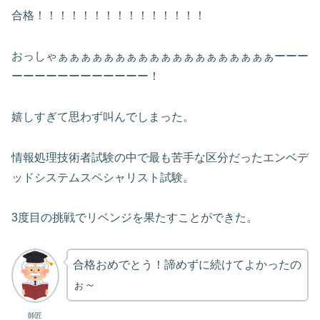
合格！！！！！！！！！！！！！！！
おっしゃぁぁぁぁぁぁぁぁぁぁぁぁぁぁぁぁぁぁぁーーー
ーーーーーーーーーーーー！
嬉しすぎて思わず叫んでしまった。
情報処理技術者試験の中で最も苦手な区分だったエンベデ
ッドシステムスペシャリスト試験。
3度目の挑戦でリベンジを果たすことができた。
合格おめでとう！諦めずに続けてよかったの
ぉ～
師匠