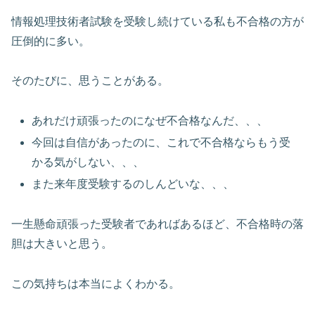
情報処理技術者試験を受験し続けている私も不合格の方が
圧倒的に多い。
そのたびに、思うことがある。
あれだけ頑張ったのになぜ不合格なんだ、、、
今回は自信があったのに、これで不合格ならもう受
かる気がしない、、、
また来年度受験するのしんどいな、、、
一生懸命頑張った受験者であればあるほど、不合格時の落
胆は大きいと思う。
この気持ちは本当によくわかる。