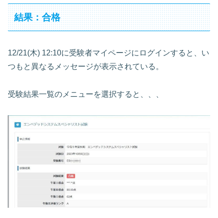
結果：合格
12/21(木) 12:10に受験者マイページにログインすると、い
つもと異なるメッセージが表示されている。
受験結果一覧のメニューを選択すると、、、