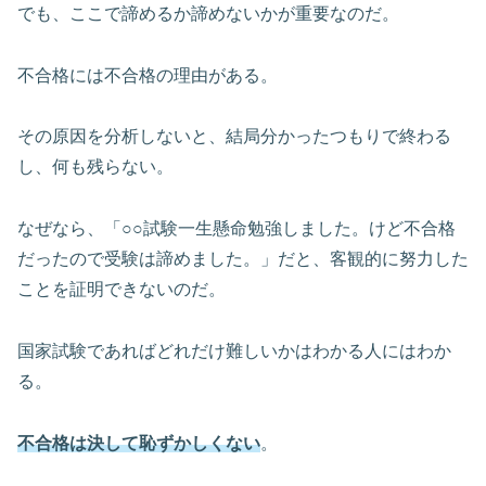
でも、ここで諦めるか諦めないかが重要なのだ。
不合格には不合格の理由がある。
その原因を分析しないと、結局分かったつもりで終わる
し、何も残らない。
なぜなら、「○○試験一生懸命勉強しました。けど不合格
だったので受験は諦めました。」だと、客観的に努力した
ことを証明できないのだ。
国家試験であればどれだけ難しいかはわかる人にはわか
る。
不合格は決して恥ずかしくない
。