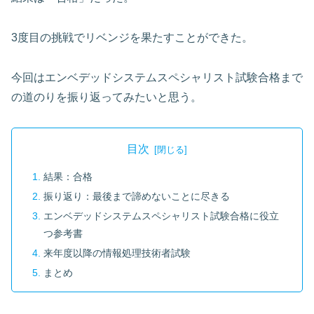
3度目の挑戦でリベンジを果たすことができた。
今回はエンベデッドシステムスペシャリスト試験合格まで
の道のりを振り返ってみたいと思う。
目次
結果：合格
振り返り：最後まで諦めないことに尽きる
エンベデッドシステムスペシャリスト試験合格に役立
つ参考書
来年度以降の情報処理技術者試験
まとめ