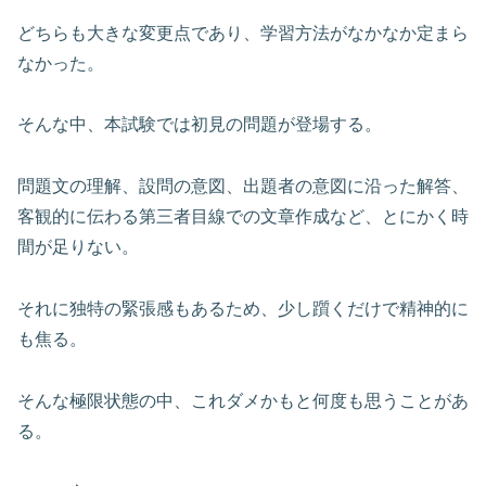
どちらも大きな変更点であり、学習方法がなかなか定まら
なかった。
そんな中、本試験では初見の問題が登場する。
問題文の理解、設問の意図、出題者の意図に沿った解答、
客観的に伝わる第三者目線での文章作成など、とにかく時
間が足りない。
それに独特の緊張感もあるため、少し躓くだけで精神的に
も焦る。
そんな極限状態の中、これダメかもと何度も思うことがあ
る。