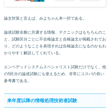
論文対策と言えば、みよちゃん本一択である。
論述試験全般に共通する情報、テクニックはもちろんのこ
と、試験区分ごとに不合格論文と合格論文が掲載されてお
り、どのようなことを表現すれば合格論文になるのかもわ
かりやすく解説してくれている。
エンベデッドシステムスペシャリスト試験だけでなく、他
の5区分の論述試験にも使えるため、非常にコスパの良い
参考書である。
来年度以降の情報処理技術者試験