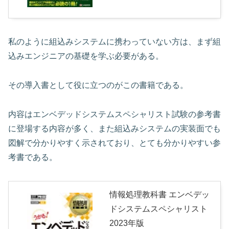
私のように組込みシステムに携わっていない方は、まず組
込みエンジニアの基礎を学ぶ必要がある。
その導入書として役に立つのがこの書籍である。
内容はエンベデッドシステムスペシャリスト試験の参考書
に登場する内容が多く、また組込みシステムの実装面でも
図解で分かりやすく示されており、とても分かりやすい参
考書である。
情報処理教科書 エンベデッ
ドシステムスペシャリスト
2023年版