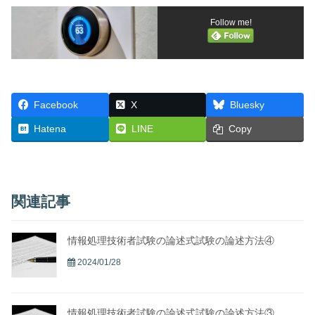
Follow me!
Facebook
X
Bluesky
Hatena
LINE
Copy
関連記事
情報処理技術者試験の論述式試験の論述方法④
2024/01/28
情報処理技術者試験の論述式試験の論述方法③