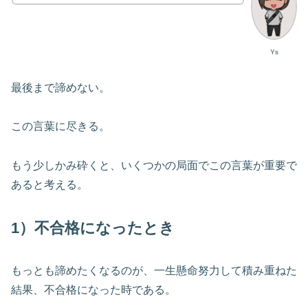
Ys
最後まで諦めない。
この言葉に尽きる。
もう少しかみ砕くと、いくつかの局面でこの言葉が重要で
あると考える。
1）不合格になったとき
もっとも諦めたくなるのが、一生懸命努力して積み重ねた
結果、不合格になった時である。