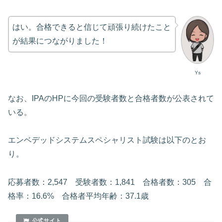
はい。合格できると信じて頑張り続けたこと
が結果につながりました！
Ys
なお、IPAのHPに今回の受験者数と合格者数が公表されて
いる。
エンベデッドシステムスペシャリスト試験は以下のとお
り。
応募者数：2,547 受験者数：1,841 合格者数：305 合
格率：16.6% 合格者平均年齢：37.1歳