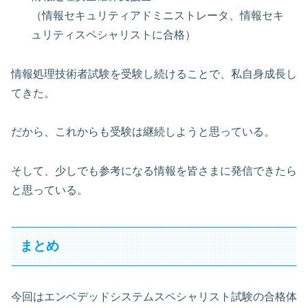
（情報セキュリティアドミニストレータ、情報セキ
ュリティスペシャリストに合格）
情報処理技術者試験を受験し続けることで、私自身成長し
てきた。
だから、これからも受験は継続しようと思っている。
そして、少しでも参考になる情報を皆さまに発信できたら
と思っている。
まとめ
今回はエンベデッドシステムスペシャリスト試験の合格体