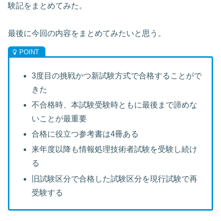
験記をまとめてみた。
最後に今回の内容をまとめてみたいと思う。
3度目の挑戦かつ新試験方式で合格することがで
きた
不合格時、本試験受験時ともに最後まで諦めな
いことが最重要
合格に役立つ参考書は4冊ある
来年度以降も情報処理技術者試験を受験し続け
る
旧試験区分で合格した試験区分を現行試験で再
受験する