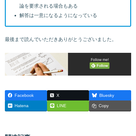
論を要求される場合もある
解答は一意になるようになっている
最後まで読んでいただきありがとうございました。
Follow me!
Facebook
X
Bluesky
Hatena
LINE
Copy