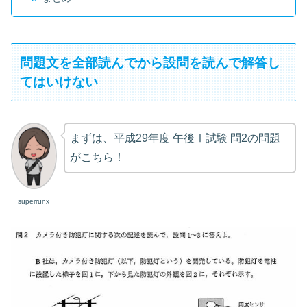
問題文を全部読んでから設問を読んで解答し
てはいけない
まずは、平成29年度 午後Ⅰ試験 問2の問題
がこちら！
superrunx