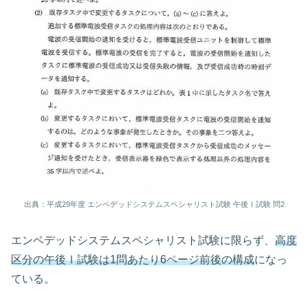
出典：平成29年度 エンベデッドシステムスペシャリスト試験 午後Ⅰ試験 問2
エンベデッドシステムスペシャリスト試験に限らず、
高度
区分の午後Ⅰ試験は1問あたり6ページ前後の構成
になっ
ている。