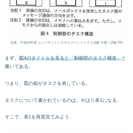
出典：平成29年度 エンベデッドシステムスペシャリスト試験 午後Ⅰ試験 問2
まず、
図4のタイトルを見ると「制御部のタスク構造」
と
書いてある。
つまり、図の箱がタスクを表している。
タスクについて書かれているのは、やはり表1になる。
そこで、表1を再度見てみよう。