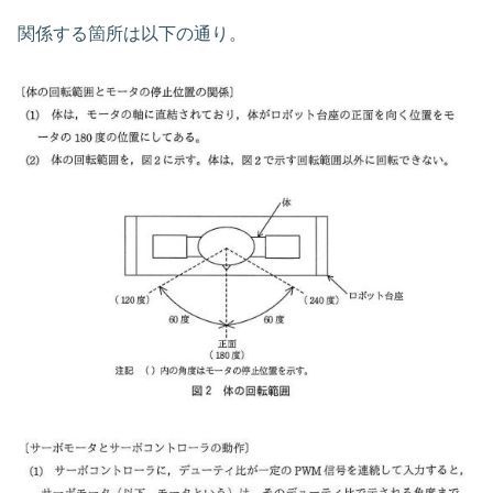
関係する箇所は以下の通り。