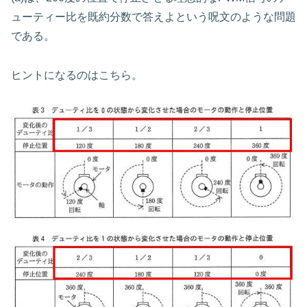
ューティー比を既約分数で答えよという呪文のような問題
である。
ヒントになるのはこちら。