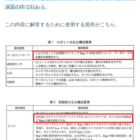
演習の中で行おう
。
この内容に解答するために使用する箇所がこちら。