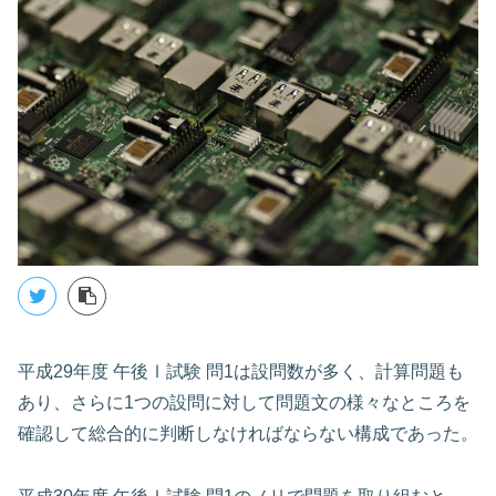
平成29年度 午後Ⅰ試験 問1は設問数が多く、計算問題も
あり、さらに1つの設問に対して問題文の様々なところを
確認して総合的に判断しなければならない構成であった。