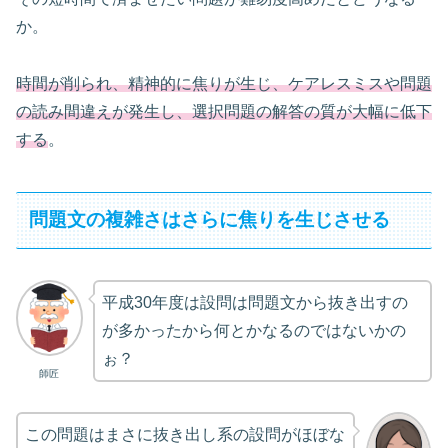
か。
時間が削られ、精神的に焦りが生じ、ケアレスミスや問題
の読み間違えが発生し、選択問題の解答の質が大幅に低下
する
。
問題文の複雑さはさらに焦りを生じさせる
平成30年度は設問は問題文から抜き出すの
が多かったから何とかなるのではないかの
ぉ？
師匠
この問題はまさに抜き出し系の設問がほぼな