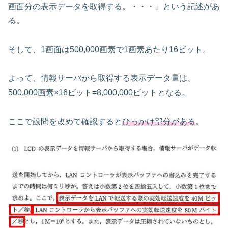
画面分の表示データを取得する。・・・」という記述があ
る。
そして、1画面は500,000画素で1画素あたり16ビット。
よって、情報サーバから取得する表示データ量は、
500,000画素×16ビット=8,000,000ビットとなる。
ここで設問を改めて確認すると
ひっかけ部分がある
。