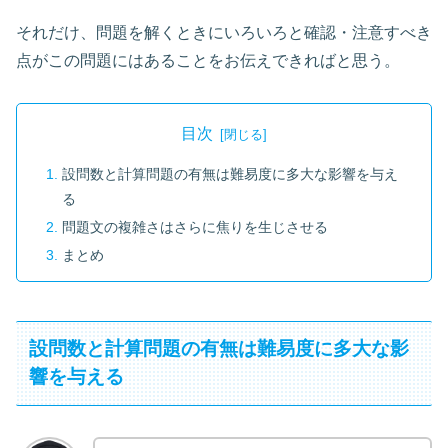
それだけ、問題を解くときにいろいろと確認・注意すべき
点がこの問題にはあることをお伝えできればと思う。
目次
設問数と計算問題の有無は難易度に多大な影響を与え
る
問題文の複雑さはさらに焦りを生じさせる
まとめ
設問数と計算問題の有無は難易度に多大な影
響を与える