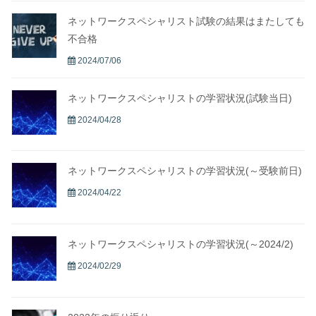
ネットワークスペシャリスト試験の結果はまたしても
不合格
2024/07/06
ネットワークスペシャリストの学習状況(試験当日)
2024/04/28
ネットワークスペシャリストの学習状況(～受験前日)
2024/04/22
ネットワークスペシャリストの学習状況(～2024/2)
2024/02/29