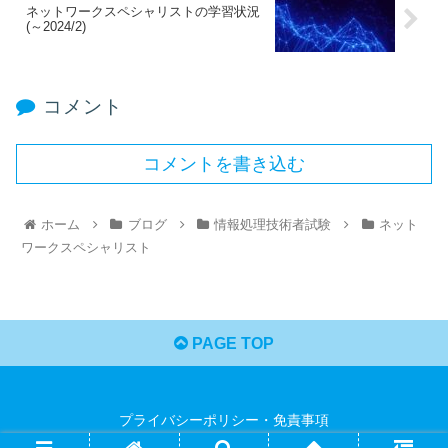
ネットワークスペシャリストの学習状況
(～2024/2)
コメント
コメントを書き込む
ホーム
ブログ
情報処理技術者試験
ネット
ワークスペシャリスト
PAGE TOP
プライバシーポリシー・免責事項