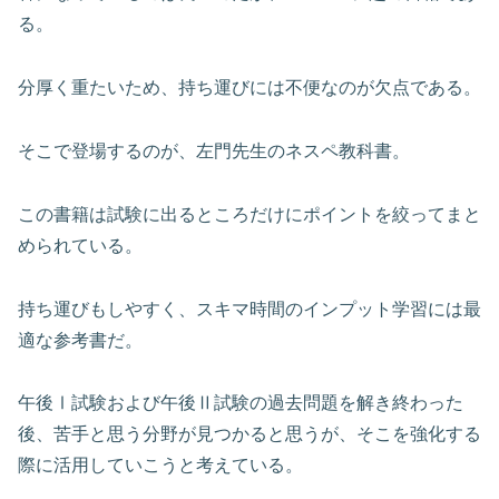
る。
分厚く重たいため、持ち運びには不便なのが欠点である。
そこで登場するのが、左門先生のネスペ教科書。
この書籍は試験に出るところだけにポイントを絞ってまと
められている。
持ち運びもしやすく、スキマ時間のインプット学習には最
適な参考書だ。
午後Ⅰ試験および午後Ⅱ試験の過去問題を解き終わった
後、苦手と思う分野が見つかると思うが、そこを強化する
際に活用していこうと考えている。