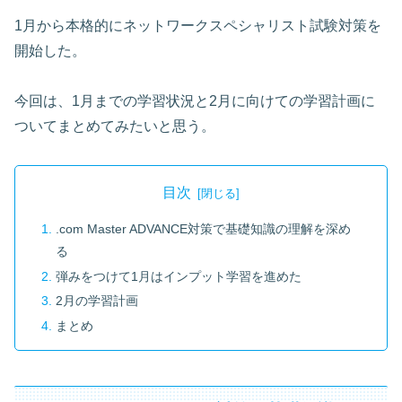
1月から本格的にネットワークスペシャリスト試験対策を
開始した。
今回は、1月までの学習状況と2月に向けての学習計画に
ついてまとめてみたいと思う。
目次
.com Master ADVANCE対策で基礎知識の理解を深め
る
弾みをつけて1月はインプット学習を進めた
2月の学習計画
まとめ