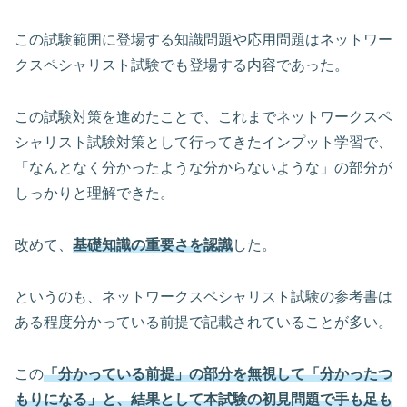
この試験範囲に登場する知識問題や応用問題はネットワー
クスペシャリスト試験でも登場する内容であった。
この試験対策を進めたことで、これまでネットワークスペ
シャリスト試験対策として行ってきたインプット学習で、
「なんとなく分かったような分からないような」の部分が
しっかりと理解できた。
改めて、
基礎知識の重要さを認識
した。
というのも、ネットワークスペシャリスト試験の参考書は
ある程度分かっている前提で記載されていることが多い。
この
「分かっている前提」の部分を無視して「分かったつ
もりになる」と、結果として本試験の初見問題で手も足も