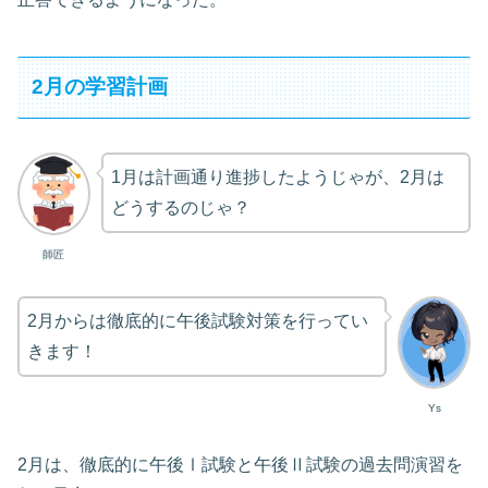
2月の学習計画
1月は計画通り進捗したようじゃが、2月は
どうするのじゃ？
師匠
2月からは徹底的に午後試験対策を行ってい
きます！
Ys
2月は、徹底的に午後Ⅰ試験と午後Ⅱ試験の過去問演習を