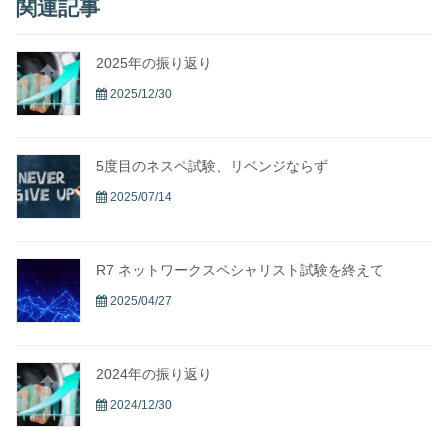
関連記事
2025年の振り返り
2025/12/30
5度目のネスペ試験、リベンジならず
2025/07/14
R7 ネットワークスペシャリスト試験を終えて
2025/04/27
2024年の振り返り
2024/12/30