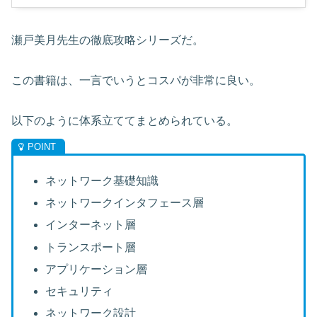
瀬戸美月先生の徹底攻略シリーズだ。
この書籍は、一言でいうとコスパが非常に良い。
以下のように体系立ててまとめられている。
ネットワーク基礎知識
ネットワークインタフェース層
インターネット層
トランスポート層
アプリケーション層
セキュリティ
ネットワーク設計