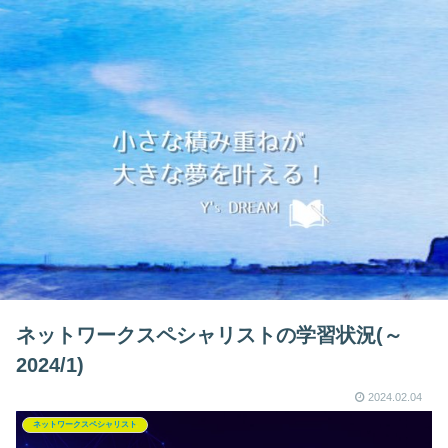
ネットワークスペシャリストの学習状況(～
2024/1)
2024.02.04
ネットワークスペシャリスト