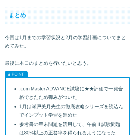
まとめ
今回は1月までの学習状況と2月の学習計画についてまと
めてみた。
最後に本日のまとめを行いたいと思う。
.com Master ADVANCE試験に★★評価で一発合
格できたため弾みがついた
1月は瀬戸美月先生の徹底攻略シリーズを読込ん
でインプット学習を進めた
参考書の章末問題を活用して、午前Ⅱ試験問題
は80%以上の正答率を得られるようになった