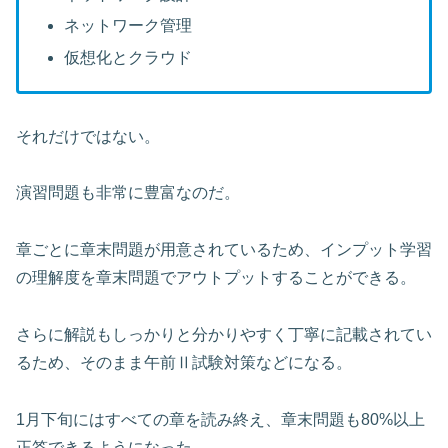
ネットワーク管理
仮想化とクラウド
それだけではない。
演習問題も非常に豊富なのだ。
章ごとに章末問題が用意されているため、インプット学習
の理解度を章末問題でアウトプットすることができる。
さらに解説もしっかりと分かりやすく丁寧に記載されてい
るため、そのまま午前Ⅱ試験対策などになる。
1月下旬にはすべての章を読み終え、章末問題も80%以上
正答できるようになった。