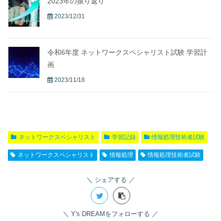
2023年の振り返り
2023/12/31
令和6年度 ネットワークスペシャリスト試験 学習計
画
2023/11/18
ネットワークスペシャリスト
学習記録
情報処理技術者試験
ネットワークスペシャリスト
情報処理
情報処理技術者試験
シェアする
Y's DREAMをフォローする