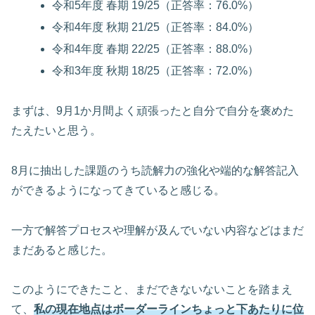
令和5年度 春期 19/25（正答率：76.0%）
令和4年度 秋期 21/25（正答率：84.0%）
令和4年度 春期 22/25（正答率：88.0%）
令和3年度 秋期 18/25（正答率：72.0%）
まずは、9月1か月間よく頑張ったと自分で自分を褒めた
たえたいと思う。
8月に抽出した課題のうち読解力の強化や端的な解答記入
ができるようになってきていると感じる。
一方で解答プロセスや理解が及んでいない内容などはまだ
まだあると感じた。
このようにできたこと、まだできないないことを踏まえ
て、
私の現在地点は
ボーダーラインちょっと下あたりに位