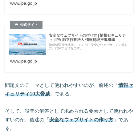
www.ipa.go.jp
安全なウェブサイトの作り方 | 情報セキュリテ
ィ | IPA 独立行政法人 情報処理推進機構
情報処理推進機構（IPA）の「安全なウェブサイトの作り
方」に関する情報です。
www.ipa.go.jp
問題文のテーマとして使われやすいのが、前述の「
情報セ
キュリティ10大脅威
」である。
そして、設問の解答として求められる要素として使われや
すいのが、後述の「
安全なウェブサイトの作り方
」であ
る。