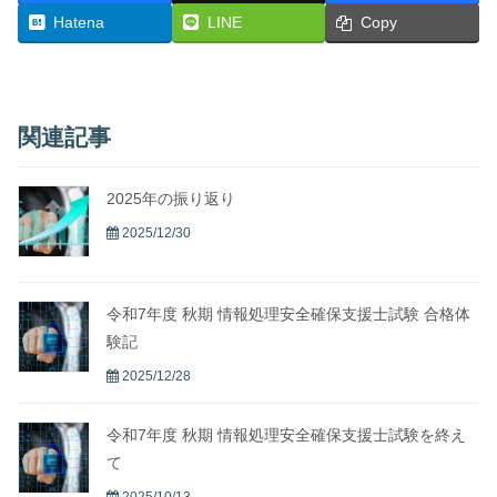
Hatena
LINE
Copy
関連記事
2025年の振り返り
2025/12/30
令和7年度 秋期 情報処理安全確保支援士試験 合格体
験記
2025/12/28
令和7年度 秋期 情報処理安全確保支援士試験を終え
て
2025/10/13