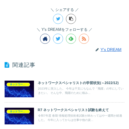
シェアする
Y's DREAMをフォローする
Y's DREAM
関連記事
ネットワークスペシャリストの学習状況(～2022/12)
ネットワークスペシャリスト
2023年に突入した。 今年は干支にちなんで「飛躍」の年にしてい
きたい。 そんな中、飛躍のために積み...
R7 ネットワークスペシャリスト試験を終えて
ネットワークスペシャリスト
令和7年度 春期 情報処理技術者試験が終わってはや一週間が経過
した。 今年に入ってからは仕事や他の資...