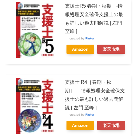
支援士R5 春期・秋期 -情
報処理安全確保支援士の最
も詳しい過去問解説 [ 左門
至峰 ]
created by
Rinker
Amazon
楽天市場
支援士 R4［春期・秋
期］ -情報処理安全確保支
援士の最も詳しい過去問解
説 [ 左門 至峰 ]
created by
Rinker
Amazon
楽天市場