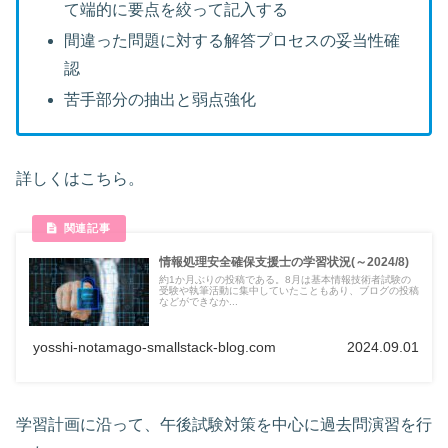
て端的に要点を絞って記入する
間違った問題に対する解答プロセスの妥当性確
認
苦手部分の抽出と弱点強化
詳しくはこちら。
情報処理安全確保支援士の学習状況(～2024/8)
約1か月ぶりの投稿である。8月は基本情報技術者試験の
受験や執筆活動に集中していたこともあり、ブログの投稿
などができなか...
yosshi-notamago-smallstack-blog.com
2024.09.01
学習計画に沿って、午後試験対策を中心に過去問演習を行