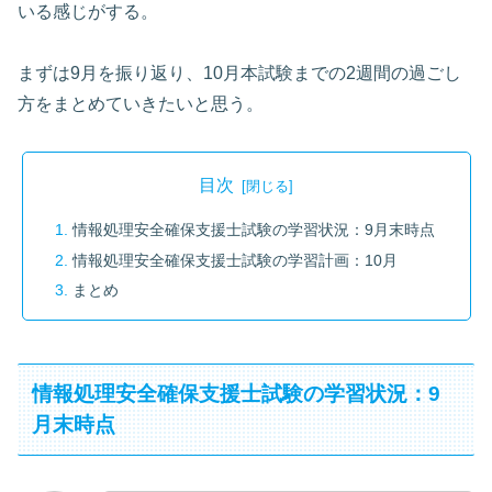
いる感じがする。
まずは9月を振り返り、10月本試験までの2週間の過ごし
方をまとめていきたいと思う。
目次
情報処理安全確保支援士試験の学習状況：9月末時点
情報処理安全確保支援士試験の学習計画：10月
まとめ
情報処理安全確保支援士試験の学習状況：9
月末時点