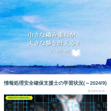
情報処理安全確保支援士の学習状況(～2024/9)
2024.09.30
情報処理安全確保支援士