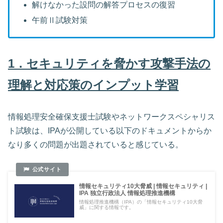
解けなかった設問の解答プロセスの復習
午前Ⅱ試験対策
1．セキュリティを脅かす攻撃手法の
理解と対応策のインプット学習
情報処理安全確保支援士試験やネットワークスペシャリス
ト試験は、IPAが公開している以下のドキュメントからか
なり多くの問題が出題されていると感じている。
情報セキュリティ10大脅威 | 情報セキュリティ |
IPA 独立行政法人 情報処理推進機構
情報処理推進機構（IPA）の「情報セキュリティ10大脅
威」に関する情報です。