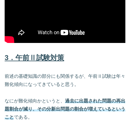
3．午前Ⅱ試験対策
前述の基礎知識の部分にも関係するが、午前Ⅱ試験は年々
難化傾向になってきていると思う。
なにが難化傾向かというと、
過去に出題された問題の再出
題割合が減り、その分新出問題の割合が増えているという
こと
である。