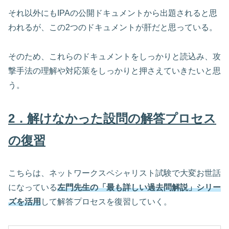
それ以外にもIPAの公開ドキュメントから出題されると思
われるが、この2つのドキュメントが肝だと思っている。
そのため、これらのドキュメントをしっかりと読込み、攻
撃手法の理解や対応策をしっかりと押さえていきたいと思
う。
2．解けなかった設問の解答プロセス
の復習
こちらは、ネットワークスペシャリスト試験で大変お世話
になっている
左門先生の「最も詳しい過去問解説」シリー
ズを活用
して解答プロセスを復習していく。