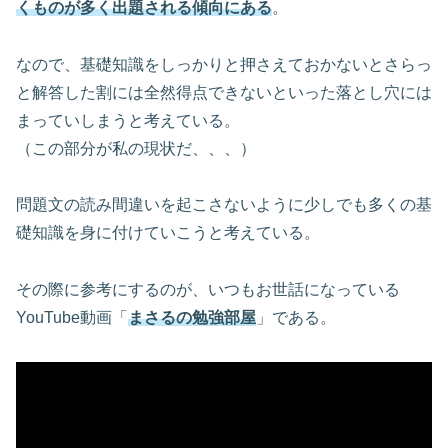
くものが多く出題される傾向にある
。
なので、基礎知識をしっかりと押さえておかないとさらっ
と解答した割には全然得点できないといった落とし穴には
まっていしまうと考えている。
（この部分が私の現状だ、、、）
問題文の読み間違いを起こさないように少しでも多くの基
礎知識を身に付けていこうと考えている。
その際に参考にするのが、いつもお世話になっている
YouTube動画「
まさるの勉強部屋
」である。