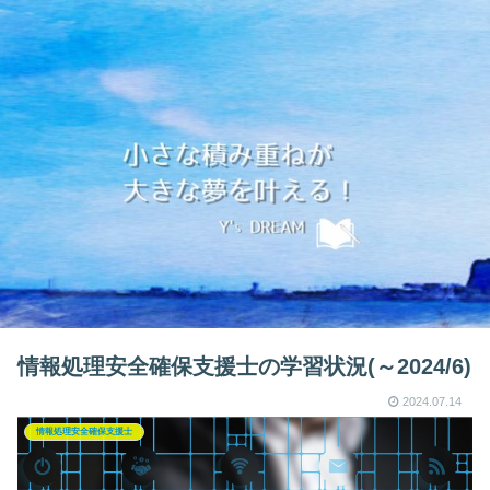
情報処理安全確保支援士の学習状況(～2024/6)
2024.07.14
情報処理安全確保支援士