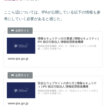
ここら辺については、IPAが公開している以下の情報も参
考にしていく必要があると感じた。
情報セキュリティ10大脅威 | 情報セキュリティ |
IPA 独立行政法人 情報処理推進機構
情報処理推進機構（IPA）の「情報セキュリティ10大脅
威」に関する情報です。
www.ipa.go.jp
安全なウェブサイトの作り方 | 情報セキュリテ
ィ | IPA 独立行政法人 情報処理推進機構
情報処理推進機構（IPA）の「安全なウェブサイトの作り
方」に関する情報です。
www.ipa.go.jp