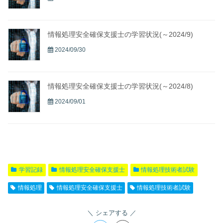
情報処理安全確保支援士の学習状況(～2024/9)
2024/09/30
情報処理安全確保支援士の学習状況(～2024/8)
2024/09/01
学習記録
情報処理安全確保支援士
情報処理技術者試験
情報処理
情報処理安全確保支援士
情報処理技術者試験
シェアする