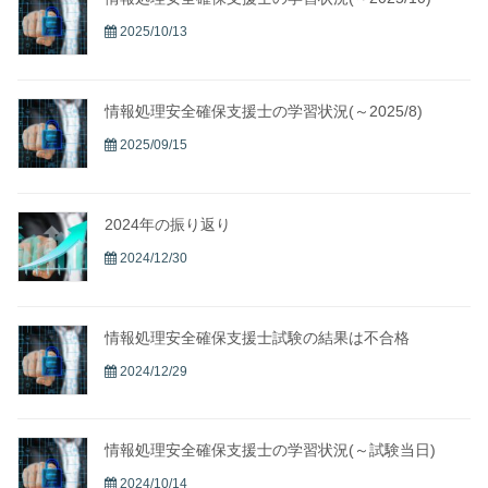
2025/10/13
情報処理安全確保支援士の学習状況(～2025/8)
2025/09/15
2024年の振り返り
2024/12/30
情報処理安全確保支援士試験の結果は不合格
2024/12/29
情報処理安全確保支援士の学習状況(～試験当日)
2024/10/14