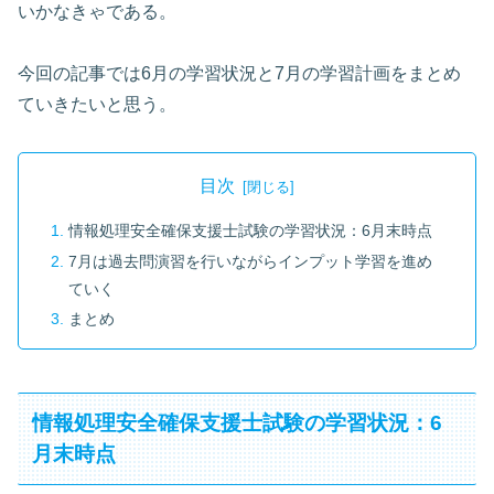
いかなきゃである。
今回の記事では6月の学習状況と7月の学習計画をまとめ
ていきたいと思う。
目次
情報処理安全確保支援士試験の学習状況：6月末時点
7月は過去問演習を行いながらインプット学習を進め
ていく
まとめ
情報処理安全確保支援士試験の学習状況：6
月末時点