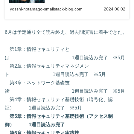
yosshi-notamago-smallstack-blog.com
2024.06.02
6月は予定通り全て読み終え、過去問演習に着手できた。
第1章：情報セキュリティと
は 1週目読込み完了 ※5月
第2章：情報セキュリティマネジメン
ト 1週目読込み完了 ※5月
第3章：ネットワーク基礎技
術 1週目読込み完了 ※5月
第4章：情報セキュリティ基礎技術（暗号化、認
証） 1週目読込み完了 ※5月
第5章：情報セキュリティ基礎技術（アクセス制
御） 1週目読込み完了
第6章：情報セキュリティ実践技