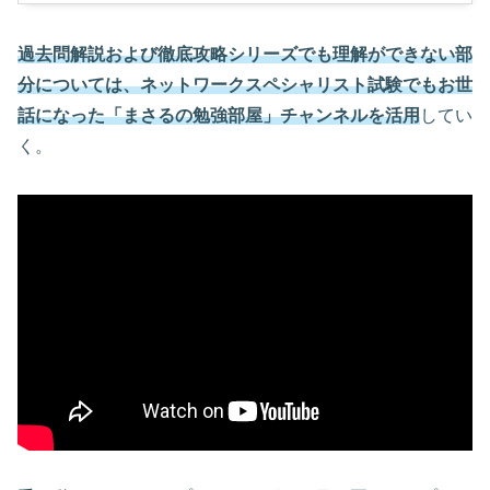
過去問解説および徹底攻略シリーズでも理解ができない部
分については、ネットワークスペシャリスト試験でもお世
話になった「まさるの勉強部屋」チャンネルを活用
してい
く。