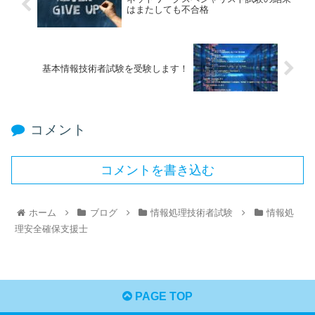
はまたしても不合格
基本情報技術者試験を受験します！
コメント
コメントを書き込む
ホーム
ブログ
情報処理技術者試験
情報処
理安全確保支援士
PAGE TOP