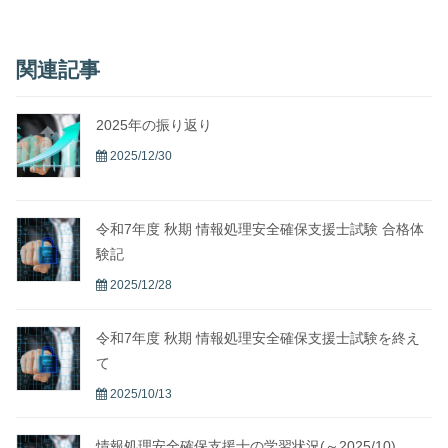
関連記事
2025年の振り返り
2025/12/30
令和7年度 秋期 情報処理安全確保支援士試験 合格体
験記
2025/12/28
令和7年度 秋期 情報処理安全確保支援士試験を終え
て
2025/10/13
情報処理安全確保支援士の学習状況(～2025/10)