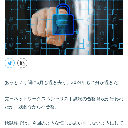
あっという間に6月も過ぎ去り、2024年も半分が過ぎた。
先日ネットワークスペシャリスト試験の合格発表が行われ
たが、残念ながら不合格。
秋試験では、今回のような悔しい思いをしないようにして