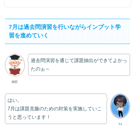
7月は過去問演習を行いながらインプット学
習を進めていく
過去問演習を通じて課題抽出ができてよかっ
たのぉ～
師匠
はい。
7月は課題克服のための対策を実施していこ
うと思っています！
Ys