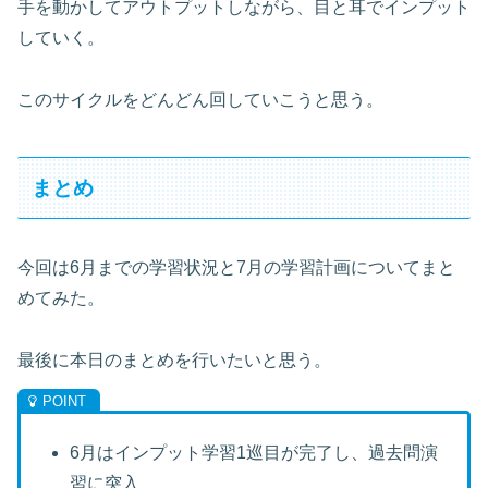
手を動かしてアウトプットしながら、目と耳でインプット
していく。
このサイクルをどんどん回していこうと思う。
まとめ
今回は6月までの学習状況と7月の学習計画についてまと
めてみた。
最後に本日のまとめを行いたいと思う。
6月はインプット学習1巡目が完了し、過去問演
習に突入