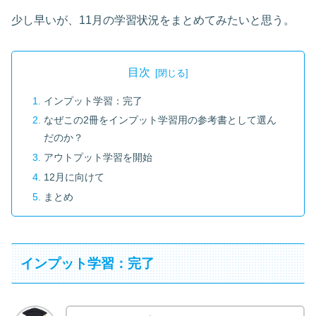
少し早いが、11月の学習状況をまとめてみたいと思う。
目次
インプット学習：完了
なぜこの2冊をインプット学習用の参考書として選ん
だのか？
アウトプット学習を開始
12月に向けて
まとめ
インプット学習：完了