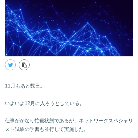
11月もあと数日。
いよいよ12月に入ろうとしている。
仕事がかなり忙殺状態であるが、ネットワークスペシャリ
スト試験の学習も並行して実施した。