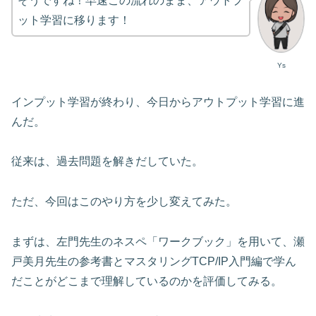
そうですね！早速この流れのまま、アウトプ
ット学習に移ります！
Ys
インプット学習が終わり、今日からアウトプット学習に進
んだ。
従来は、過去問題を解きだしていた。
ただ、今回はこのやり方を少し変えてみた。
まずは、左門先生のネスペ「ワークブック」を用いて、瀬
戸美月先生の参考書とマスタリングTCP/IP入門編で学ん
だことがどこまで理解しているのかを評価してみる。