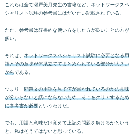
これらは全て瀬戸美月先生の書籍など、ネットワークスペ
シャリスト試験の参考書にはだいたい記載されている。
ただ、参考書は辞書的な使い方をした方が良いことの方が
多い。
それは、
ネットワークスペシャリスト試験に必要となる用
語とその意味が体系立ててまとめられている部分が大きい
から
である。
つまり、
問題文の用語を見て何が書かれているのかの意味
が分からないと話にならないため、そこをクリアするため
に参考書が必要
というわけだ。
でも、用語と意味だけ覚えて上記の問題を解けるかという
と、私はそうではないと思っている。