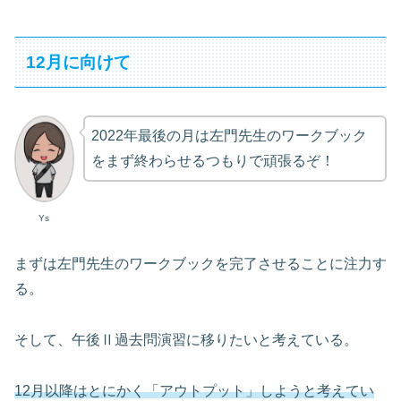
12月に向けて
2022年最後の月は左門先生のワークブック
をまず終わらせるつもりで頑張るぞ！
Ys
まずは左門先生のワークブックを完了させることに注力す
る。
そして、午後Ⅱ過去問演習に移りたいと考えている。
12月以降はとにかく「アウトプット」しようと考えてい