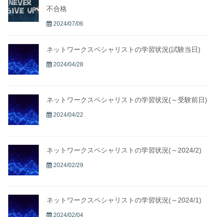
不合格
2024/07/06
ネットワークスペシャリストの学習状況(試験当日)
2024/04/28
ネットワークスペシャリストの学習状況(～受験前日)
2024/04/22
ネットワークスペシャリストの学習状況(～2024/2)
2024/02/29
ネットワークスペシャリストの学習状況(～2024/1)
2024/02/04