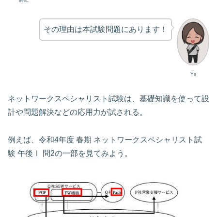
その理由は本試験問題にあります！
Ys
ネットワークスペシャリスト試験は、基礎知識を使って設
計や問題解決などの応用力が試される。
例えば、令和4年度 春期 ネットワークスペシャリスト試
験 午後Ⅰ 問2の一部を見てみよう。