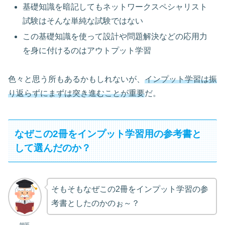
基礎知識を暗記してもネットワークスペシャリスト
試験はそんな単純な試験ではない
この基礎知識を使って設計や問題解決などの応用力
を身に付けるのはアウトプット学習
色々と思う所もあるかもしれないが、
インプット学習は振
り返らずにまずは突き進むことが重要
だ。
なぜこの2冊をインプット学習用の参考書と
して選んだのか？
そもそもなぜこの2冊をインプット学習の参
考書としたのかのぉ～？
師匠