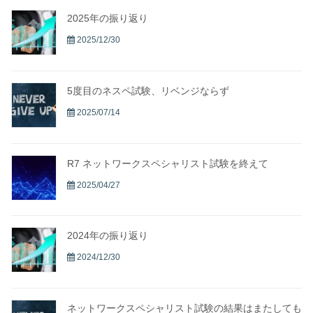
2025年の振り返り
2025/12/30
5度目のネスペ試験、リベンジならず
2025/07/14
R7 ネットワークスペシャリスト試験を終えて
2025/04/27
2024年の振り返り
2024/12/30
ネットワークスペシャリスト試験の結果はまたしても