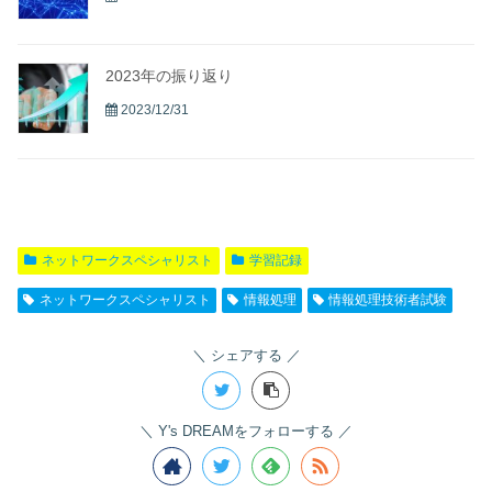
2023年の振り返り
2023/12/31
ネットワークスペシャリスト
学習記録
ネットワークスペシャリスト
情報処理
情報処理技術者試験
シェアする
Y's DREAMをフォローする