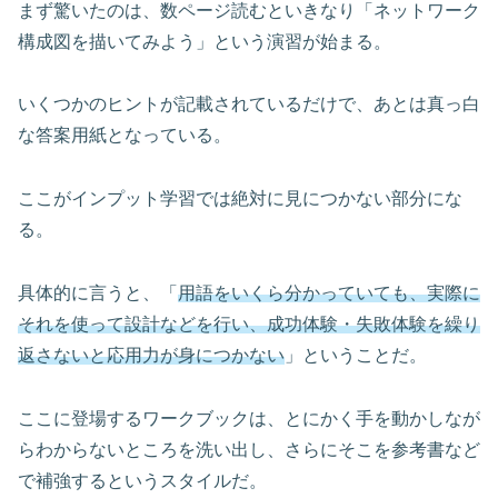
まず驚いたのは、数ページ読むといきなり「ネットワーク
構成図を描いてみよう」という演習が始まる。
いくつかのヒントが記載されているだけで、あとは真っ白
な答案用紙となっている。
ここがインプット学習では絶対に見につかない部分にな
る。
具体的に言うと、「
用語をいくら分かっていても、実際に
それを使って設計などを行い、成功体験・失敗体験を繰り
返さないと応用力が身につかない
」ということだ。
ここに登場するワークブックは、とにかく手を動かしなが
らわからないところを洗い出し、さらにそこを参考書など
で補強するというスタイルだ。