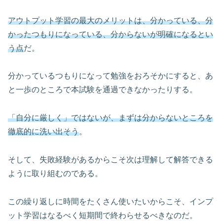
アウトプット学習の最大のメリットは、分かっている、分
かったつもりになっている、分からないが明確になるとい
う点
だ。
分かっているつもりになって勉強をおろそかにすると、あ
と一歩のところで本試験を通過できなかったりする。
「自分に厳しく」ではないが、まずは分からないところを
徹底的に洗い出そう
。
そして、失敗経験があるからこそ次は理解して解答できる
ように取り組むのである。
この繰り返しに時間をたくさん使いたいからこそ、インプ
ット学習はなるべく短期間で終わらせるべきなのだ。