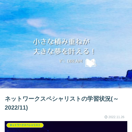
ネットワークスペシャリストの学習状況(～
2022/11)
2022.11.26
ネットワークスペシャリスト