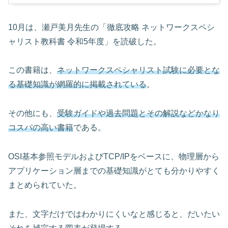
10月は、瀬戸美月先生の「徹底攻略 ネットワークスペシ
ャリスト教科書 令和5年度」を読破した。
この書籍は、
ネットワークスペシャリスト試験に必要とな
る基礎知識が網羅的に掲載されている
。
その他にも、
受験ガイドや過去問題とその解説などかなり
コスパの高い書籍
である。
OSI基本参照モデルおよびTCP/IPをベースに、物理層から
アプリケーション層までの基礎知識がとても分かりやすく
まとめられていた。
また、文字だけではわかりにくいなと感じると、だいたい