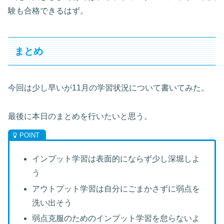
験も合格できるはず。
まとめ
今回は少し早いが11月の学習状況について書いてみた。
最後に本日のまとめを行いたいと思う。
インプット学習は表面的にならず少し深堀しよ
う
アウトプット学習は自分にごまかさずに弱点を
洗い出そう
弱点克服のためのインプット学習を怠らないよ