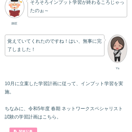
そろそろインプット学習が終わるころじゃっ
たのぉ～
師匠
覚えていてくれたのですね！はい、無事に完
了しました！
Ys
10月に立案した学習計画に従って、インプット学習を実
施。
ちなみに、令和5年度 春期 ネットワークスペシャリスト
試験の学習計画はこちら。