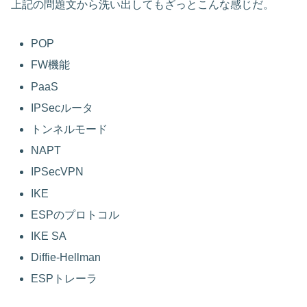
上記の問題文から洗い出してもざっとこんな感じだ。
POP
FW機能
PaaS
IPSecルータ
トンネルモード
NAPT
IPSecVPN
IKE
ESPのプロトコル
IKE SA
Diffie-Hellman
ESPトレーラ