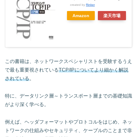
created by
Rinker
Amazon
楽天市場
この書籍は、ネットワークスペシャリストを受験するうえ
で最も重要視されている
TCP/IPについてより細かく解説
されている
。
特に、データリンク層～トランスポート層までの基礎知識
がより深く学べる。
例えば、ヘッダフォーマットやプロトコルをはじめ、ネッ
トワークの仕組みやセキュリティ、ケーブルのことまで非