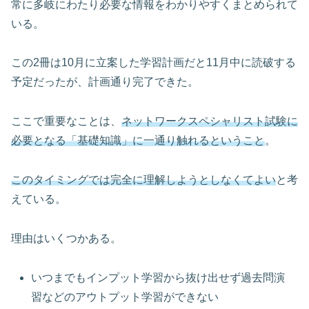
常に多岐にわたり必要な情報をわかりやすくまとめられて
いる。
この2冊は10月に立案した学習計画だと11月中に読破する
予定だったが、計画通り完了できた。
ここで重要なことは、
ネットワークスペシャリスト試験に
必要となる「基礎知識」に一通り触れるということ
。
このタイミングでは完全に理解しようとしなくてよい
と考
えている。
理由はいくつかある。
いつまでもインプット学習から抜け出せず過去問演
習などのアウトプット学習ができない