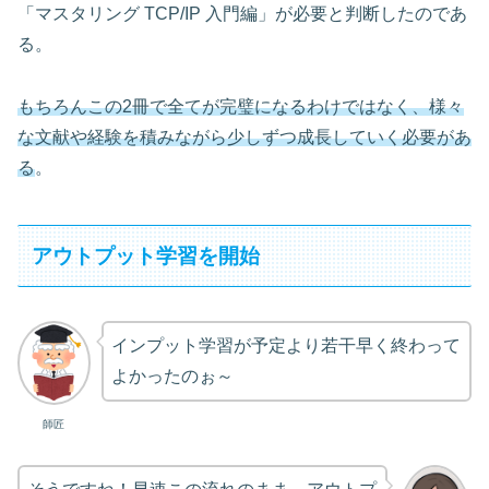
「マスタリング TCP/IP 入門編」が必要と判断したのであ
る。
もちろんこの2冊で全てが完璧になるわけではなく、様々
な文献や経験を積みながら少しずつ成長していく必要があ
る
。
アウトプット学習を開始
インプット学習が予定より若干早く終わって
よかったのぉ～
師匠