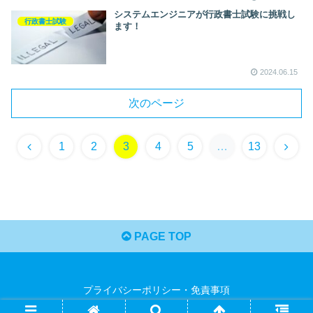
システムエンジニアが行政書士試験に挑戦し
行政書士試験
ます！
2024.06.15
次のページ
1
2
3
4
5
…
13
PAGE TOP
プライバシーポリシー・免責事項