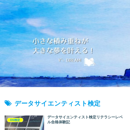
データサイエンティスト検定
データサイエンティスト検定リテラシーレベ
DS検定
ル合格体験記