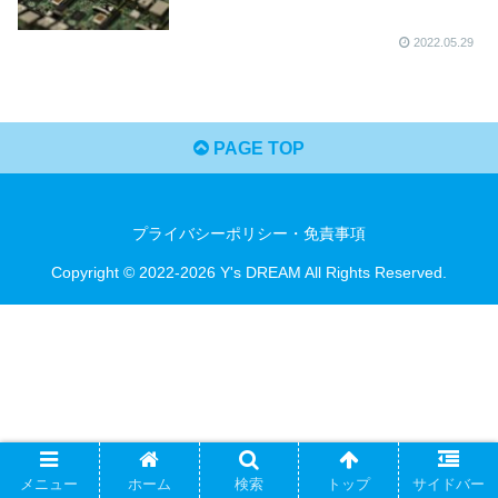
2022.05.29
PAGE TOP
プライバシーポリシー・免責事項
Copyright © 2022-2026 Y's DREAM All Rights Reserved.
メニュー
ホーム
検索
トップ
サイドバー