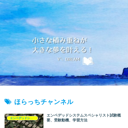
ほらっちチャンネル
エンベデッドシステムスペシャリスト試験概
エンベデッドシステムスペシャリスト
要、受験動機、学習方法